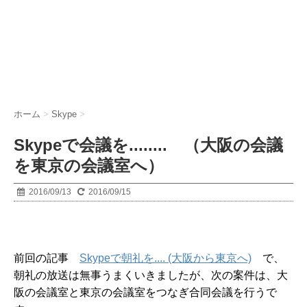
ホーム
>
Skype
>
Skypeで会議を........ （大阪の会議
を東京の会議室へ）
2016/09/13
2016/09/15
前回の記事
Skypeで朝礼を.... (大阪から東京へ)
で、
朝礼の放送は無事うまくいきましたが、次の案件は、大
阪の会議室と東京の会議室をつなぎ合同会議を行うで