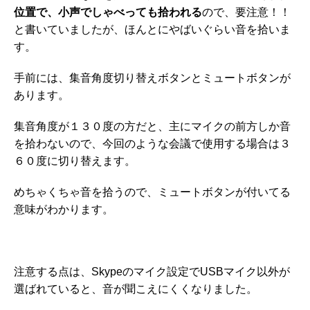
位置で、小声でしゃべっても拾われる
ので、要注意！！
と書いていましたが、ほんとにやばいぐらい音を拾いま
す。
手前には、集音角度切り替えボタンとミュートボタンが
あります。
集音角度が１３０度の方だと、主にマイクの前方しか音
を拾わないので、今回のような会議で使用する場合は３
６０度に切り替えます。
めちゃくちゃ音を拾うので、ミュートボタンが付いてる
意味がわかります。
注意する点は、Skypeのマイク設定でUSBマイク以外が
選ばれていると、音が聞こえにくくなりました。