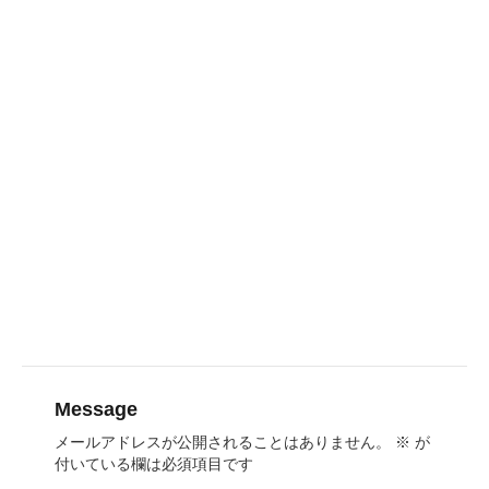
Message
メールアドレスが公開されることはありません。
※
が
付いている欄は必須項目です