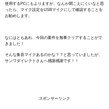
使用するPCにもよりますが、なんか聞こえにくいなと思
ったら、マイク設定をUSBマイクにして確認することを
お勧めします。
なにはともあれ、今回の案件を無事クリアすることがで
きました！
そんな集音マイクあるのかな？？と思っていましたが、
サンワダイレクトさんへ感謝感謝です！！
スポンサーリンク