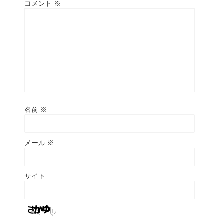
コメント
※
名前
※
メール
※
サイト