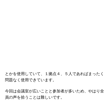
とかを使用していて、１拠点４、５人であればまったく
問題なく使用できています。
今回は会議室が広いことと参加者が多いため、やはり全
員の声を拾うことは難しいです。