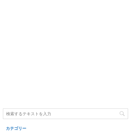
カテゴリー