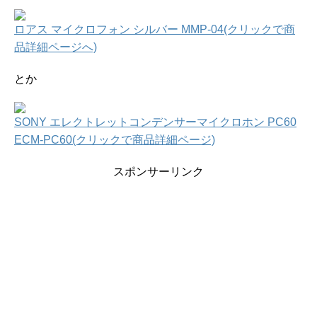
ロアス マイクロフォン シルバー MMP-04(クリックで商
品詳細ページへ)
とか
SONY エレクトレットコンデンサーマイクロホン PC60
ECM-PC60(クリックで商品詳細ページ)
スポンサーリンク