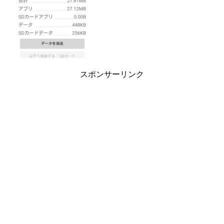
スポンサーリンク