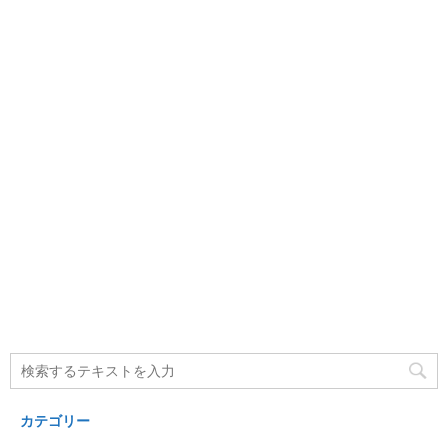
カテゴリー