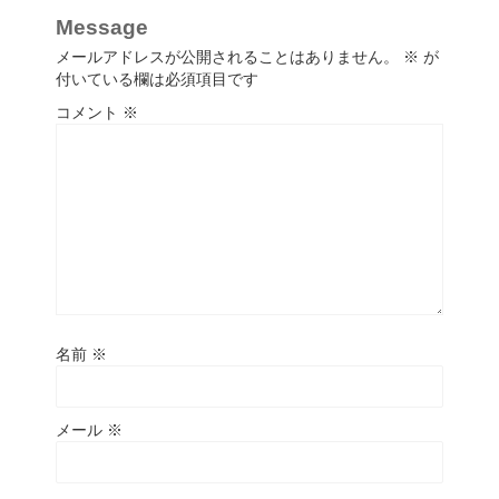
Message
メールアドレスが公開されることはありません。
※
が
付いている欄は必須項目です
コメント
※
名前
※
メール
※