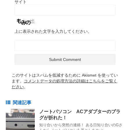
サイト
上に表示された文字を入力してください。
このサイトはスパムを低減するために Akismet を使ってい
ます。
コメントデータの処理方法の詳細はこちらをご覧く
ださい
。
関連記事
ノートパソコン ACアダプターのプラ
グが折れた！
知り合いから突然の連絡！ ある日知り合いのGさ