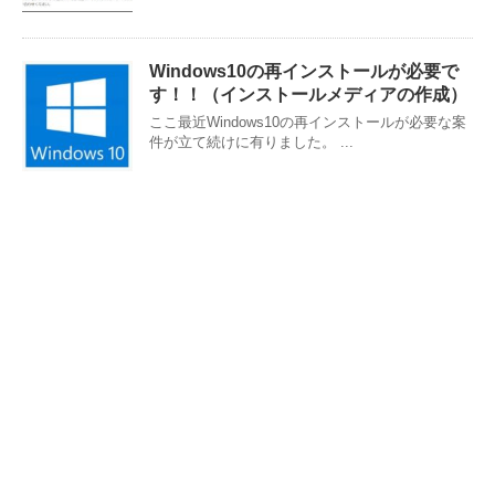
Windows10の再インストールが必要で
す！！（インストールメディアの作成）
ここ最近Windows10の再インストールが必要な案
件が立て続けに有りました。 ...