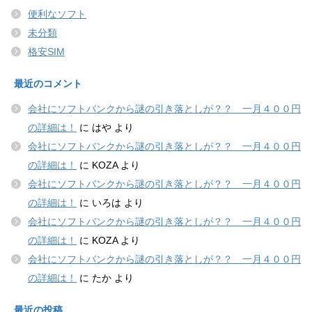
便利なソフト
未分類
格安SIM
最近のコメント
会社にソフトバンクから謎の引き落としが？？ 一月４００円
の詳細は！
に
はや
より
会社にソフトバンクから謎の引き落としが？？ 一月４００円
の詳細は！
に
KOZA
より
会社にソフトバンクから謎の引き落としが？？ 一月４００円
の詳細は！
に
いろは
より
会社にソフトバンクから謎の引き落としが？？ 一月４００円
の詳細は！
に
KOZA
より
会社にソフトバンクから謎の引き落としが？？ 一月４００円
の詳細は！
に
たか
より
最近の投稿