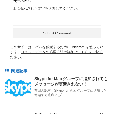
上に表示された文字を入力してください。
このサイトはスパムを低減するために Akismet を使ってい
ます。
コメントデータの処理方法の詳細はこちらをご覧く
ださい
。
関連記事
Skype for Mac グループに追加されても
メッセージが更新されない！
前回の記事 Skype for Mac グループに追加した
途端すぐ退席？(プライ ...