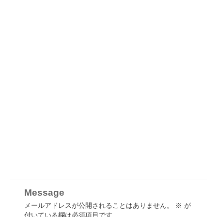
Message
メールアドレスが公開されることはありません。
※
が
付いている欄は必須項目です