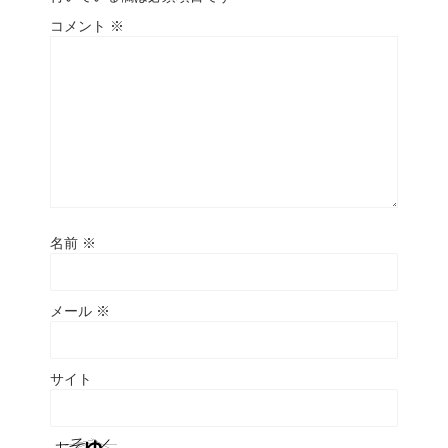
コメント
※
名前
※
メール
※
サイト