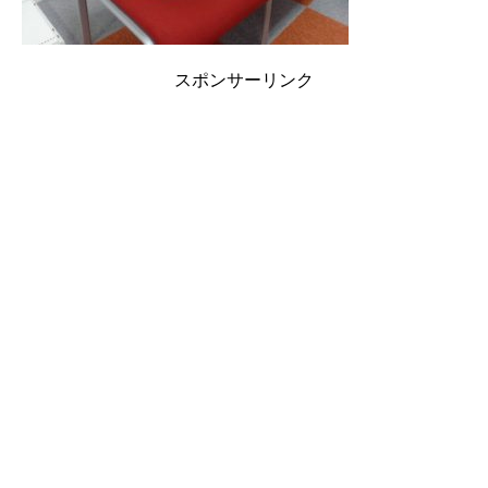
スポンサーリンク