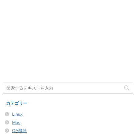
カテゴリー
Linux
Mac
OA機器