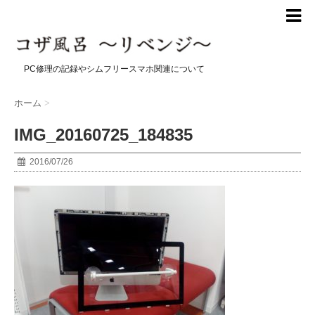
PC修理の記録やシムフリースマホ関連について
ホーム
>
IMG_20160725_184835
2016/07/26