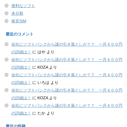
便利なソフト
未分類
格安SIM
最近のコメント
会社にソフトバンクから謎の引き落としが？？ 一月４００円
の詳細は！
に
はや
より
会社にソフトバンクから謎の引き落としが？？ 一月４００円
の詳細は！
に
KOZA
より
会社にソフトバンクから謎の引き落としが？？ 一月４００円
の詳細は！
に
いろは
より
会社にソフトバンクから謎の引き落としが？？ 一月４００円
の詳細は！
に
KOZA
より
会社にソフトバンクから謎の引き落としが？？ 一月４００円
の詳細は！
に
たか
より
最近の投稿