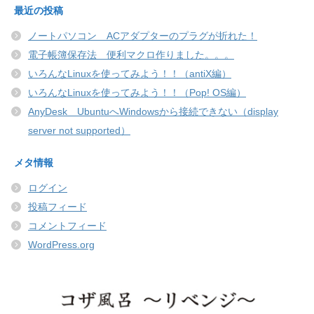
最近の投稿
ノートパソコン ACアダプターのプラグが折れた！
電子帳簿保存法 便利マクロ作りました。。。
いろんなLinuxを使ってみよう！！（antiX編）
いろんなLinuxを使ってみよう！！（Pop! OS編）
AnyDesk UbuntuへWindowsから接続できない（display
server not supported）
メタ情報
ログイン
投稿フィード
コメントフィード
WordPress.org