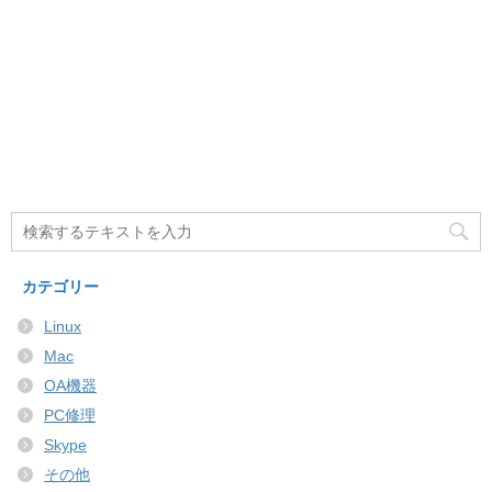
カテゴリー
Linux
Mac
OA機器
PC修理
Skype
その他