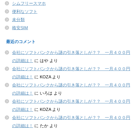
シムフリースマホ
便利なソフト
未分類
格安SIM
最近のコメント
会社にソフトバンクから謎の引き落としが？？ 一月４００円
の詳細は！
に
はや
より
会社にソフトバンクから謎の引き落としが？？ 一月４００円
の詳細は！
に
KOZA
より
会社にソフトバンクから謎の引き落としが？？ 一月４００円
の詳細は！
に
いろは
より
会社にソフトバンクから謎の引き落としが？？ 一月４００円
の詳細は！
に
KOZA
より
会社にソフトバンクから謎の引き落としが？？ 一月４００円
の詳細は！
に
たか
より